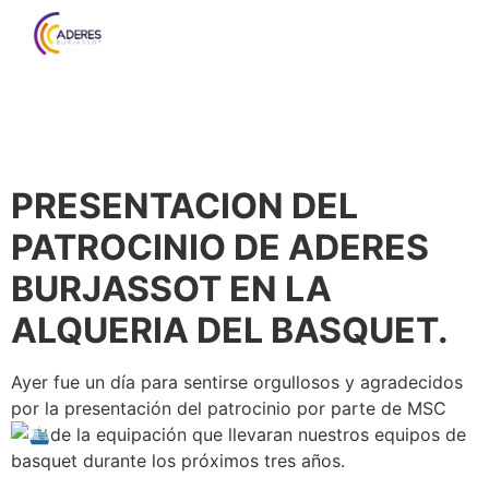
PRESENTACION DEL
PATROCINIO DE ADERES
BURJASSOT EN LA
ALQUERIA DEL BASQUET.
Ayer fue un día para sentirse orgullosos y agradecidos
por la presentación del patrocinio por parte de MSC
de la equipación que llevaran nuestros equipos de
basquet durante los próximos tres años.