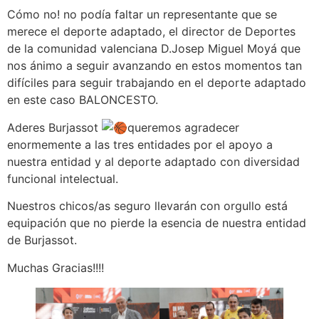
Cómo no! no podía faltar un representante que se
merece el deporte adaptado, el director de Deportes
de la comunidad valenciana D.Josep Miguel Moyá que
nos ánimo a seguir avanzando en estos momentos tan
difíciles para seguir trabajando en el deporte adaptado
en este caso BALONCESTO.
Aderes Burjassot
queremos agradecer
enormemente a las tres entidades por el apoyo a
nuestra entidad y al deporte adaptado con diversidad
funcional intelectual.
Nuestros chicos/as seguro llevarán con orgullo está
equipación que no pierde la esencia de nuestra entidad
de Burjassot.
Muchas Gracias!!!!