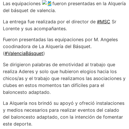
Las
equipaciones
fueron presentadas en la Alquería
del básquet de valencia.
La entrega fue realizada por el director de
#MSC
Sr
Lorente y sus acompañantes.
Fueron presentadas las equipaciones por M. Angeles
coodinadora de La Alquería del Básquet.
(
#ValenciaBásquet
)
Se dirigieron palabras de emotividad al trabajo que
realiza Aderes y solo que hubieron elogios hacia los
chicos/as y el trabajo que realizamos las asociaciones y
clubes en estos momentos tan difíciles para el
baloncesto adaptado.
La Alquería nos brindó su apoyó y ofreció instalaciones
y medios necesarios para realizar eventos del calado
del baloncesto adaptado, con la intención de fomentar
este deporte.