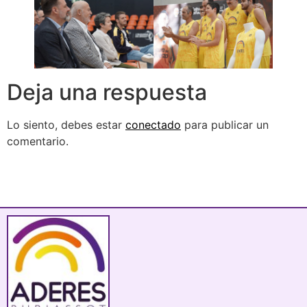
Deja una respuesta
Lo siento, debes estar
conectado
para publicar un
comentario.