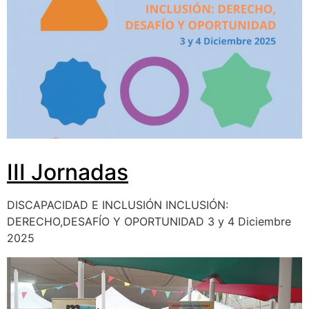
III Jornadas
DISCAPACIDAD E INCLUSIÓN INCLUSIÓN:
DERECHO,DESAFÍO Y OPORTUNIDAD 3 y 4 Diciembre
2025