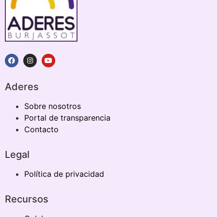
Aderes
Sobre nosotros
Portal de transparencia
Contacto
Legal
Política de privacidad
Recursos