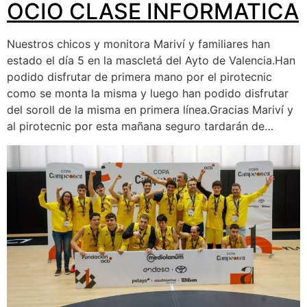
OCIO CLASE INFORMATICA
Nuestros chicos y monitora Mariví y familiares han
estado el día 5 en la mascletá del Ayto de Valencia.Han
podido disfrutar de primera mano por el pirotecnic
como se monta la misma y luego han podido disfrutar
del soroll de la misma en primera línea.Gracias Mariví y
al pirotecnic por esta mañana seguro tardarán de…