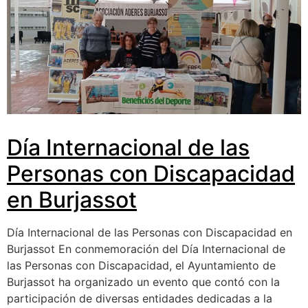
Día Internacional de las
Personas con Discapacidad
en Burjassot
Día Internacional de las Personas con Discapacidad en
Burjassot En conmemoración del Día Internacional de
las Personas con Discapacidad, el Ayuntamiento de
Burjassot ha organizado un evento que contó con la
participación de diversas entidades dedicadas a la