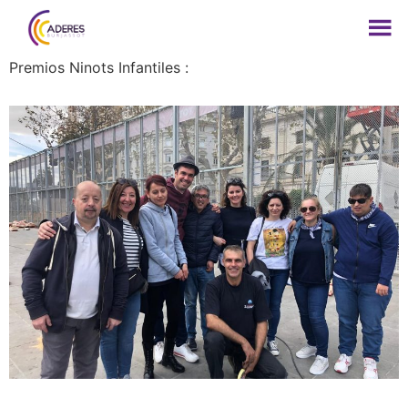
Premios Ninots Infantiles :