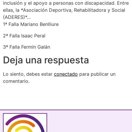
inclusión y el apoyo a personas con discapacidad. Entre
ellas, la *Asociación Deportiva, Rehabilitadora y Social
(ADERES)*…
1ª Falla Mariano Benlliure
2ª Falla Isaac Peral
3ª Falla Fermín Galán
Deja una respuesta
Lo siento, debes estar
conectado
para publicar un
comentario.