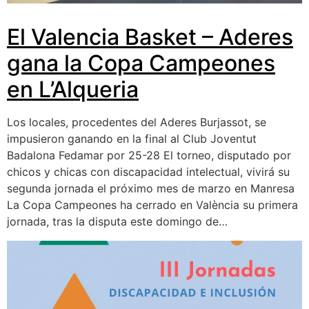
El Valencia Basket – Aderes
gana la Copa Campeones
en L’Alqueria
Los locales, procedentes del Aderes Burjassot, se
impusieron ganando en la final al Club Joventut
Badalona Fedamar por 25-28 El torneo, disputado por
chicos y chicas con discapacidad intelectual, vivirá su
segunda jornada el próximo mes de marzo en Manresa
La Copa Campeones ha cerrado en València su primera
jornada, tras la disputa este domingo de…